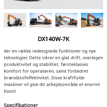
DX140W-7K
der en række redesignede funktioner og nye
teknologier. Dette sikrer en glat drift, overlegen
produktivitet og stabilitet, førsteklasses
komfort for operatøren, samt forbedret
brændstofeffektivitet. Disse kraftfulde
maskiner vil give dit arbejdsområde et enormt
boost.
Specifikationer