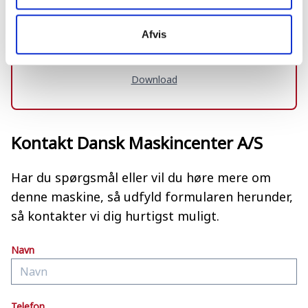
Afvis
Download
Kontakt Dansk Maskincenter A/S
Har du spørgsmål eller vil du høre mere om
denne maskine, så udfyld formularen herunder,
så kontakter vi dig hurtigst muligt.
Navn
Telefon