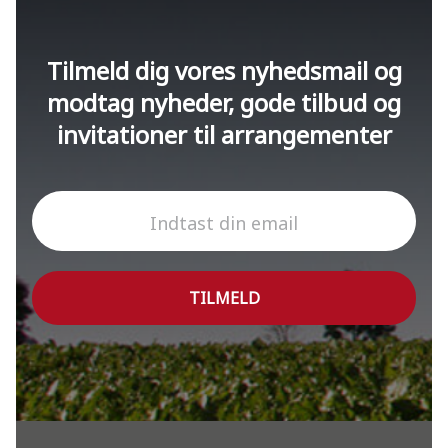
Tilmeld dig vores nyhedsmail og
modtag nyheder, gode tilbud og
invitationer til arrangementer
Indtast din email
TILMELD