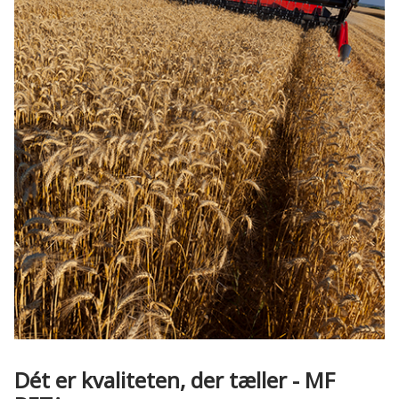
Dét er kvaliteten, der tæller - MF