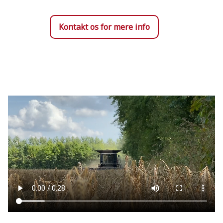
Kontakt os for mere info