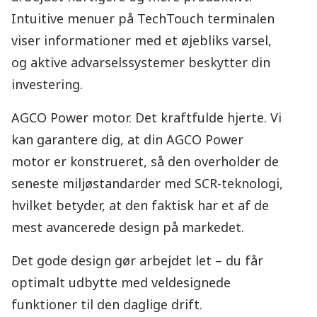
Intuitive menuer på TechTouch terminalen
viser informationer med et øjebliks varsel,
og aktive advarselssystemer beskytter din
investering.
AGCO Power motor. Det kraftfulde hjerte. Vi
kan garantere dig, at din AGCO Power
motor er konstrueret, så den overholder de
seneste miljøstandarder med SCR-teknologi,
hvilket betyder, at den faktisk har et af de
mest avancerede design på markedet.
Det gode design gør arbejdet let – du får
optimalt udbytte med veldesignede
funktioner til den daglige drift.