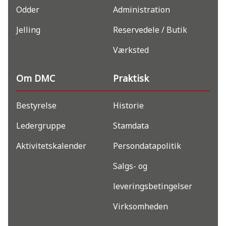
Odder
Administration
Jelling
Reservedele / Butik
Værksted
Om DMC
Praktisk
Bestyrelse
Historie
Ledergruppe
Stamdata
Aktivitetskalender
Persondatapolitik
Salgs- og
leveringsbetingelser
Virksomheden