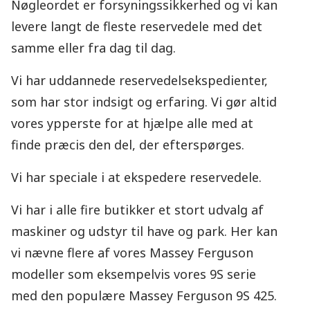
Nøgleordet er forsyningssikkerhed og vi kan
levere langt de fleste reservedele med det
samme eller fra dag til dag.
Vi har uddannede reservedelsekspedienter,
som har stor indsigt og erfaring. Vi gør altid
vores ypperste for at hjælpe alle med at
finde præcis den del, der efterspørges.
Vi har speciale i at ekspedere reservedele.
Vi har i alle fire butikker et stort udvalg af
maskiner og udstyr til have og park. Her kan
vi nævne flere af vores Massey Ferguson
modeller som eksempelvis vores 9S serie
med den populære Massey Ferguson 9S 425.