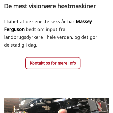
De mest visionære høstmaskiner
I løbet af de seneste seks år har
Massey
Ferguson
bedt om input fra
landbrugsdyrkere i hele verden, og det gør
de stadig i dag.
Kontakt os for mere info