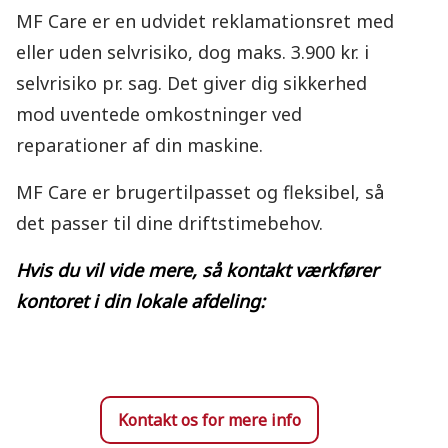
MF Care er en udvidet reklamationsret med
eller uden selvrisiko, dog maks. 3.900 kr. i
selvrisiko pr. sag. Det giver dig sikkerhed
mod uventede omkostninger ved
reparationer af din maskine.
MF Care er brugertilpasset og fleksibel, så
det passer til dine driftstimebehov.
Hvis du vil vide mere,
så kontakt værkfører
kontoret
i din lokale afdeling:
Kontakt os for mere info