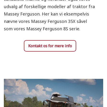
udvalg af forskellige modeller af traktor fra
Massey Ferguson. Her kan vi eksempelvis
nævne vores Massey Ferguson 35X såvel
som vores Massey Ferguson 8S serie.
Kontakt os for mere info