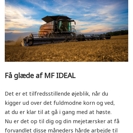
Få glæde af MF IDEAL
Det er et tilfredsstillende øjeblik, når du
kigger ud over det fuldmodne korn og ved,
at du er klar til at gå i gang med at høste.
Nu er det op til dig og din mejetærsker at få
forvandlet disse måneders hårde arbejde til