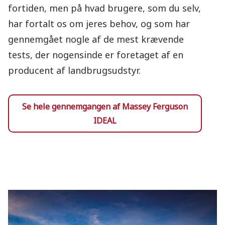
fortiden, men på hvad brugere, som du selv,
har fortalt os om jeres behov, og som har
gennemgået nogle af de mest krævende
tests, der nogensinde er foretaget af en
producent af landbrugsudstyr.
Se hele gennemgangen af Massey Ferguson
IDEAL