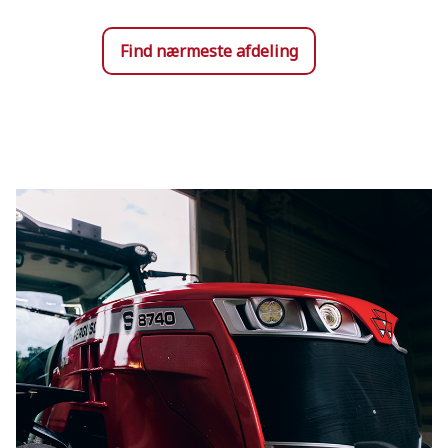
Find nærmeste afdeling