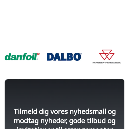
Tilmeld dig vores nyhedsmail og
modtag nyheder, gode tilbud og