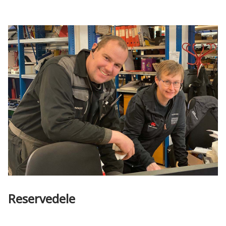
Reservedele