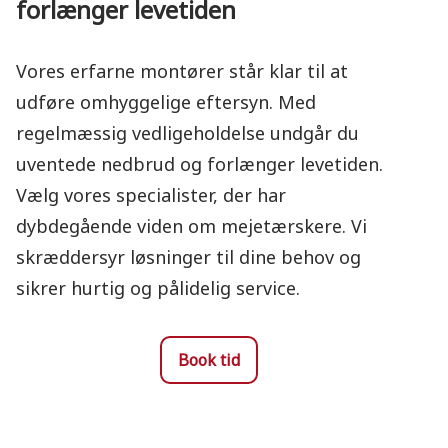
forlænger levetiden
Vores erfarne montører står klar til at
udføre omhyggelige eftersyn. Med
regelmæssig vedligeholdelse undgår du
uventede nedbrud og forlænger levetiden.
Vælg vores specialister, der har
dybdegående viden om mejetærskere. Vi
skræddersyr løsninger til dine behov og
sikrer hurtig og pålidelig service.
Book tid