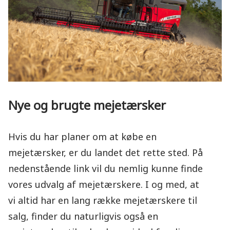
Nye og brugte mejetærsker
Hvis du har planer om at købe en
mejetærsker, er du landet det rette sted. På
nedenstående link vil du nemlig kunne finde
vores udvalg af mejetærskere. I og med, at
vi altid har en lang række mejetærskere til
salg, finder du naturligvis også en