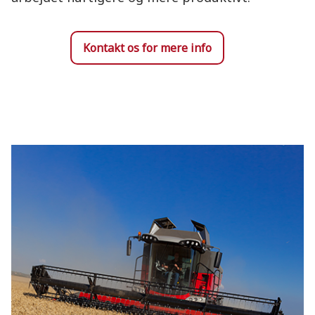
Kontakt os for mere info