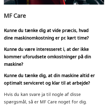
MF Care
Kunne du tænke dig
at vide præcis, hvad
dine maskinomkostning
er pr. kørt time?
Kunne du være
interesseret i,
at der ikke
kommer
uforudsete omkostninger
på din
maskine?
Kunne du tænke dig,
at din maskine altid
er
optimalt serviceret
og klar til at arbejde?
Hvis du kan svare ja til nogle af disse
spørgsmål, så er MF Care noget for dig.