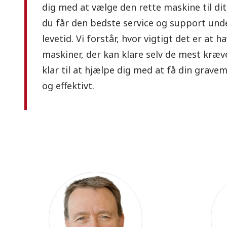
dig med at vælge den rette maskine til dit
du får den bedste service og support und
levetid. Vi forstår, hvor vigtigt det er at h
maskiner, der kan klare selv de mest kræv
klar til at hjælpe dig med at få din gravem
og effektivt.