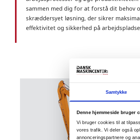
sammen med dig for at forstå dit behov o
skræddersyet løsning, der sikrer maksimal
effektivitet og sikkerhed på arbejdspladse
Samtykke
Denne hjemmeside bruger c
Vi bruger cookies til at tilpas
vores trafik. Vi deler også 
annonceringspartnere og anal