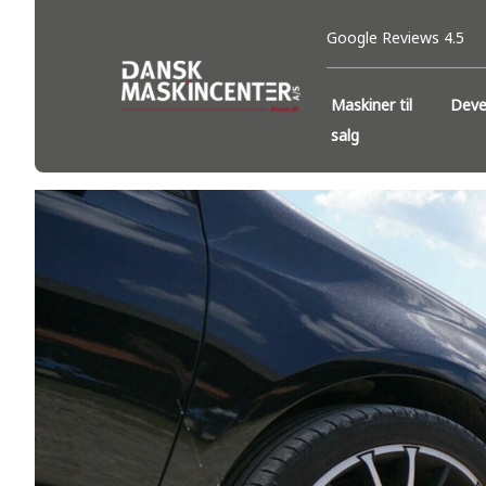
Google Reviews 4.5
Maskiner til
Deve
salg