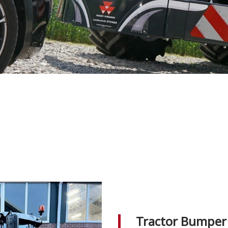
Tractor Bumper 