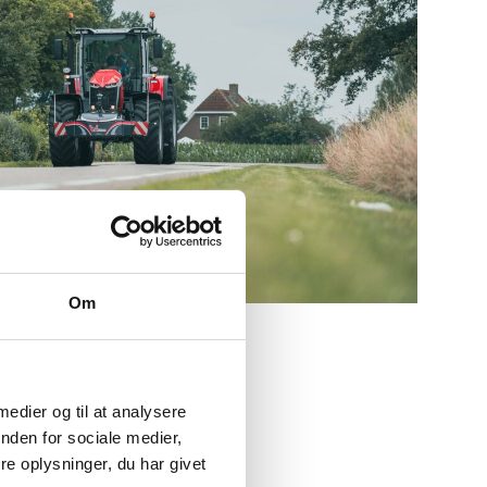
Om
 medier og til at analysere
nden for sociale medier,
e oplysninger, du har givet