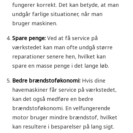
fungerer korrekt. Det kan betyde, at man
undgår farlige situationer, når man
bruger maskinen.
Spare penge:
Ved at få service på
værkstedet kan man ofte undgå større
reparationer senere hen, hvilket kan
spare en masse penge i det lange løb.
Bedre brændstoføkonomi:
Hvis dine
havemaskiner får service på værkstedet,
kan det også medføre en bedre
brændstoføkonomi. En velfungerende
motor bruger mindre brændstof, hvilket
kan resultere i besparelser på lang sigt.