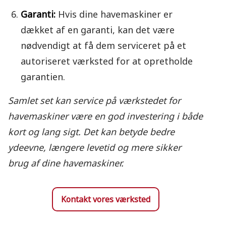
Garanti:
Hvis dine havemaskiner er
dækket af en garanti, kan det være
nødvendigt at få dem serviceret på et
autoriseret værksted for at opretholde
garantien.
Samlet set kan service på værkstedet for
havemaskiner være en god investering i både
kort og lang sigt. Det kan betyde bedre
ydeevne, længere levetid og mere sikker
brug af dine havemaskiner.
Kontakt vores værksted