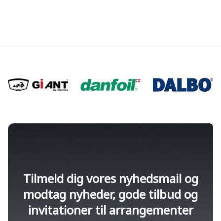
Tilmeld dig vores nyhedsmail og
modtag nyheder, gode tilbud og
invitationer til arrangementer