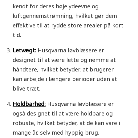
kendt for deres høje ydeevne og
luftgennemstrømning, hvilket gør dem
effektive til at rydde store arealer på kort
tid.
Letvægt:
Husqvarna løvblæsere er
designet til at være lette og nemme at
håndtere, hvilket betyder, at brugeren
kan arbejde i længere perioder uden at
blive træt.
Holdbarhed:
Husqvarna løvblæsere er
også designet til at være holdbare og
robuste, hvilket betyder, at de kan vare i
mange år, selv med hyppig brug.