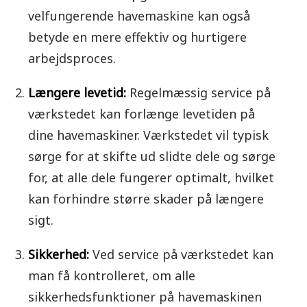
velfungerende havemaskine kan også
betyde en mere effektiv og hurtigere
arbejdsproces.
Længere levetid:
Regelmæssig service på
værkstedet kan forlænge levetiden på
dine havemaskiner. Værkstedet vil typisk
sørge for at skifte ud slidte dele og sørge
for, at alle dele fungerer optimalt, hvilket
kan forhindre større skader på længere
sigt.
Sikkerhed:
Ved service på værkstedet kan
man få kontrolleret, om alle
sikkerhedsfunktioner på havemaskinen