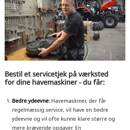
Bestil et servicetjek på værksted
for dine havemaskiner - du får:
Bedre ydeevne
:
Havemaskiner, der får
regelmæssig service, vil have en bedre
ydeevne og vil ofte kunne klare større og
mere krævende opgaver. En