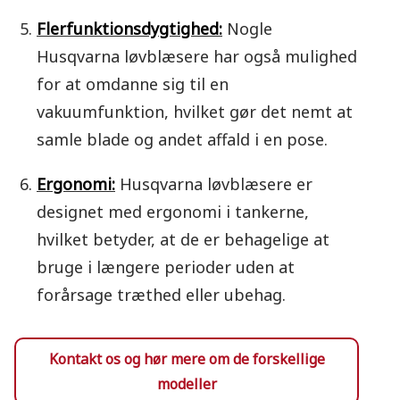
Flerfunktionsdygtighed:
Nogle
Husqvarna løvblæsere har også mulighed
for at omdanne sig til en
vakuumfunktion, hvilket gør det nemt at
samle blade og andet affald i en pose.
Ergonomi:
Husqvarna løvblæsere er
designet med ergonomi i tankerne,
hvilket betyder, at de er behagelige at
bruge i længere perioder uden at
forårsage træthed eller ubehag.
Kontakt os og hør mere om de forskellige
modeller