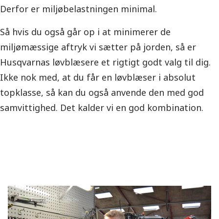
Derfor er miljøbelastningen minimal.
Så hvis du også går op i at minimerer de
miljømæssige aftryk vi sætter på jorden, så er
Husqvarnas løvblæsere et rigtigt godt valg til dig.
Ikke nok med, at du får en løvblæser i absolut
topklasse, så kan du også anvende den med god
samvittighed. Det kalder vi en god kombination.