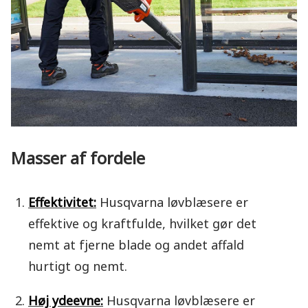
Masser af fordele
Effektivitet:
Husqvarna løvblæsere er
effektive og kraftfulde, hvilket gør det
nemt at fjerne blade og andet affald
hurtigt og nemt.
Høj ydeevne:
Husqvarna løvblæsere er