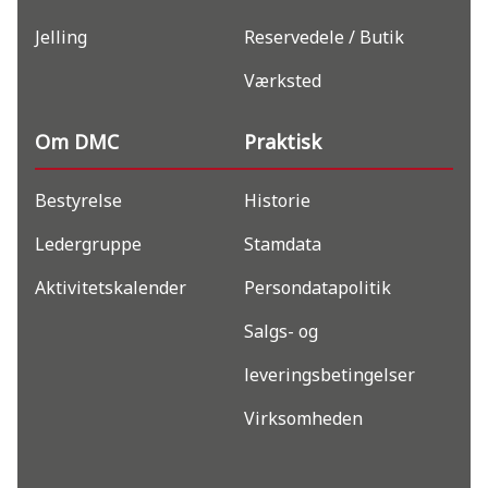
Jelling
Reservedele / Butik
Værksted
Om DMC
Praktisk
Bestyrelse
Historie
Ledergruppe
Stamdata
Aktivitetskalender
Persondatapolitik
Salgs- og
leveringsbetingelser
Virksomheden