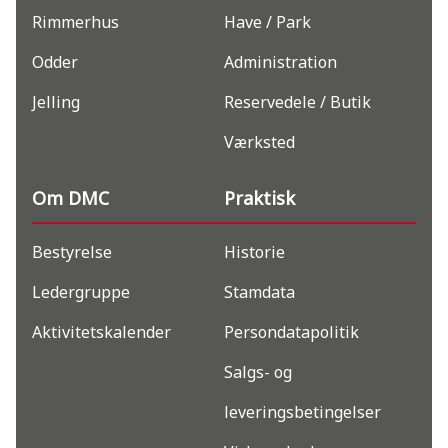
Rimmerhus
Have / Park
Odder
Administration
Jelling
Reservedele / Butik
Værksted
Om DMC
Praktisk
Bestyrelse
Historie
Ledergruppe
Stamdata
Aktivitetskalender
Persondatapolitik
Salgs- og
leveringsbetingelser