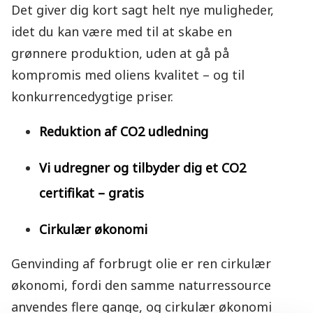
Det giver dig kort sagt helt nye muligheder,
idet du kan være med til at skabe en
grønnere produktion, uden at gå på
kompromis med oliens kvalitet – og til
konkurrencedygtige priser.
Reduktion af CO2 udledning
Vi udregner og tilbyder dig et CO2
certifikat – gratis
Cirkulær økonomi
Genvinding af forbrugt olie er ren cirkulær
økonomi, fordi den samme naturressource
anvendes flere gange, og cirkulær økonomi