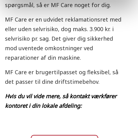
spørgsmål, så er MF Care noget for dig.
MF Care er en udvidet reklamationsret med
eller uden selvrisiko, dog maks. 3.900 kr. i
selvrisiko pr. sag. Det giver dig sikkerhed
mod uventede omkostninger ved
reparationer af din maskine.
MF Care er brugertilpasset og fleksibel, så
det passer til dine driftstimebehov.
Hvis du vil vide mere,
så kontakt værkfører
kontoret
i din lokale afdeling: