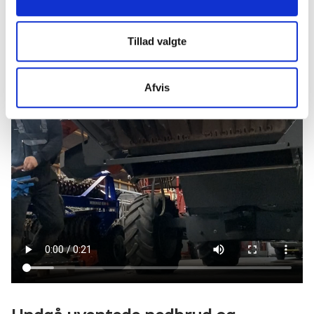
Tillad valgte
Afvis