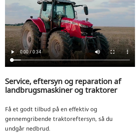
Service, eftersyn og reparation af
landbrugsmaskiner og traktorer
Få et godt tilbud på en effektiv og
gennemgribende traktoreftersyn, så du
undgår nedbrud.