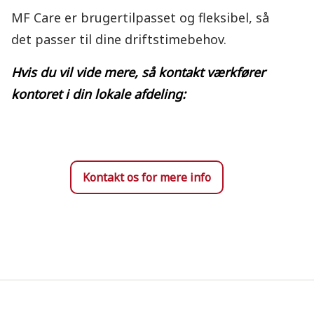
MF Care er brugertilpasset og fleksibel, så
det passer til dine driftstimebehov.
Hvis du vil vide mere,
så kontakt værkfører
kontoret
i din lokale afdeling:
Kontakt os for mere info