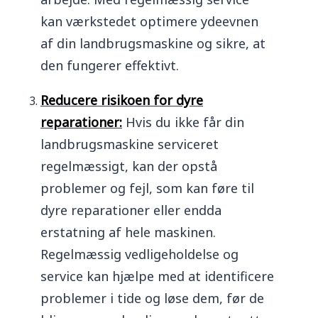
kan værkstedet optimere ydeevnen
af din landbrugsmaskine og sikre, at
den fungerer effektivt.
Reducere risikoen for dyre
reparationer:
Hvis du ikke får din
landbrugsmaskine serviceret
regelmæssigt, kan der opstå
problemer og fejl, som kan føre til
dyre reparationer eller endda
erstatning af hele maskinen.
Regelmæssig vedligeholdelse og
service kan hjælpe med at identificere
problemer i tide og løse dem, før de