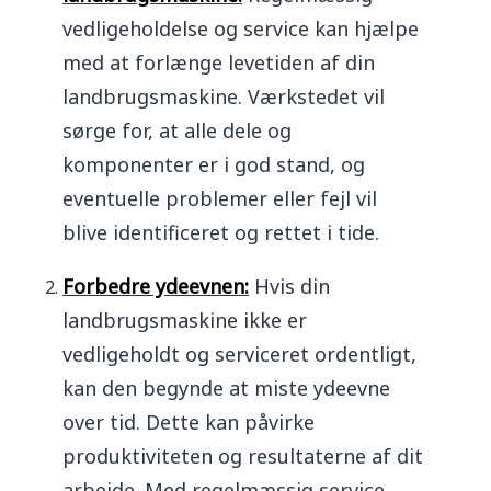
vedligeholdelse og service kan hjælpe
med at forlænge levetiden af din
landbrugsmaskine. Værkstedet vil
sørge for, at alle dele og
komponenter er i god stand, og
eventuelle problemer eller fejl vil
blive identificeret og rettet i tide.
Forbedre ydeevnen:
Hvis din
landbrugsmaskine ikke er
vedligeholdt og serviceret ordentligt,
kan den begynde at miste ydeevne
over tid. Dette kan påvirke
produktiviteten og resultaterne af dit
arbejde. Med regelmæssig service