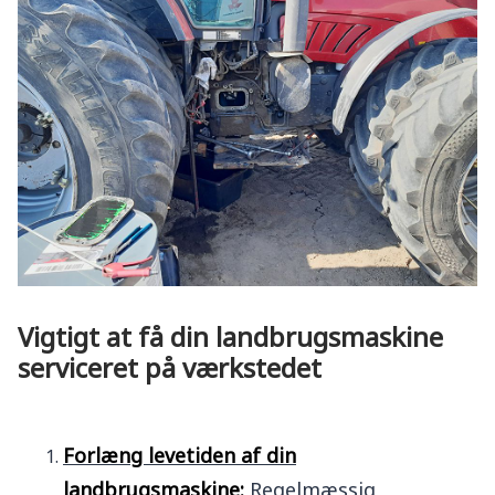
Vigtigt at få din landbrugsmaskine
serviceret på værkstedet
Forlæng levetiden af din
landbrugsmaskine:
Regelmæssig