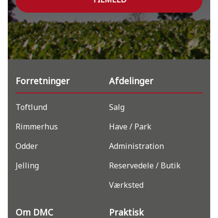
Forretninger
Afdelinger
Toftlund
Salg
Rimmerhus
Have / Park
Odder
Administration
Jelling
Reservedele / Butik
Værksted
Om DMC
Praktisk