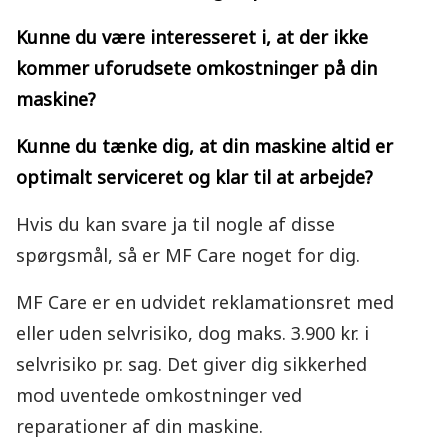
Kunne du være
interesseret i,
at der ikke
kommer
uforudsete omkostninger
på din
maskine?
Kunne du tænke dig,
at din maskine altid
er
optimalt serviceret
og klar til at arbejde?
Hvis du kan svare ja til nogle af disse
spørgsmål, så er MF Care noget for dig.
MF Care er en udvidet reklamationsret med
eller uden selvrisiko, dog maks. 3.900 kr. i
selvrisiko pr. sag. Det giver dig sikkerhed
mod uventede omkostninger ved
reparationer af din maskine.