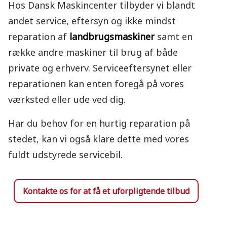
Hos Dansk Maskincenter tilbyder vi blandt
andet service, eftersyn og ikke mindst
reparation af
landbrugsmaskiner
samt en
række andre maskiner til brug af både
private og erhverv. Serviceeftersynet eller
reparationen kan enten foregå på vores
værksted eller ude ved dig.
Har du behov for en hurtig reparation på
stedet, kan vi også klare dette med vores
fuldt udstyrede servicebil.
Kontakte os for at få et uforpligtende tilbud