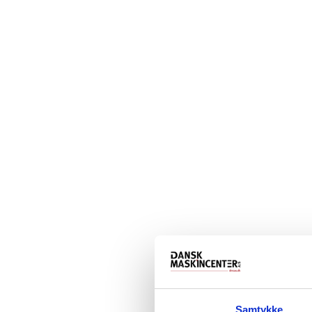
Samtykke