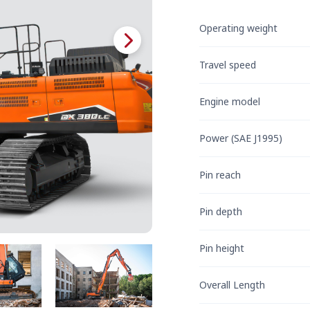
Operating weight
Travel speed
Engine model
Power (SAE J1995)
Pin reach
Pin depth
Pin height
Overall Length