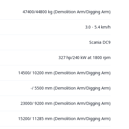
47400/44800 kg (Demolition Arm/Digging Arm)
3.0 - 5.4 km/h
Scania DC9
327 hp/240 kW at 1800 rpm
14500/ 10200 mm (Demolition Arm/Digging Arm)
-/ 5500 mm (Demolition Arm/Digging Arm)
23000/ 9200 mm (Demolition Arm/Digging Arm)
15200/ 11285 mm (Demolition Arm/Digging Arm)