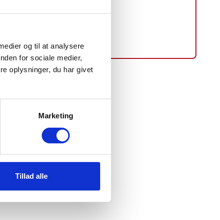
 medier og til at analysere
nden for sociale medier,
e oplysninger, du har givet
Marketing
Tillad alle