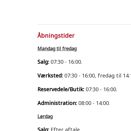
Åbningstider
Mandag til fredag
Salg:
07:30 - 16:00.
Værksted:
07:30 - 16:00, fredag til 14.
Reservedele/Butik:
07:30 - 16:00.
Administration:
08:00 - 14:00.
Lørdag
Salg:
Efter aftale.