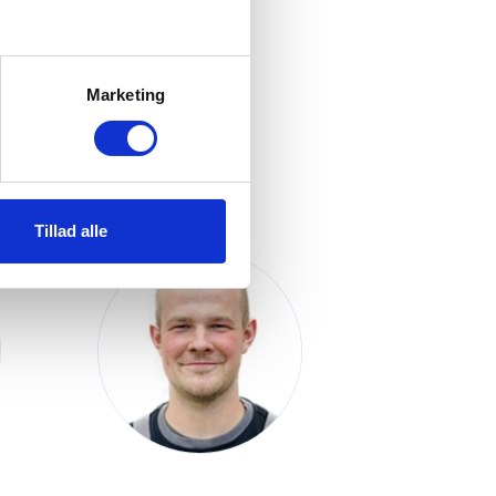
Toftlund
Marketing
Tillad alle