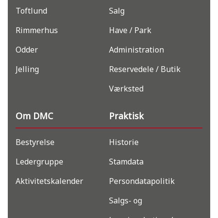
Toftlund
Salg
Rimmerhus
Have / Park
Odder
Administration
Jelling
Reservedele / Butik
Værksted
Om DMC
Praktisk
Bestyrelse
Historie
Ledergruppe
Stamdata
Aktivitetskalender
Persondatapolitik
Salgs- og