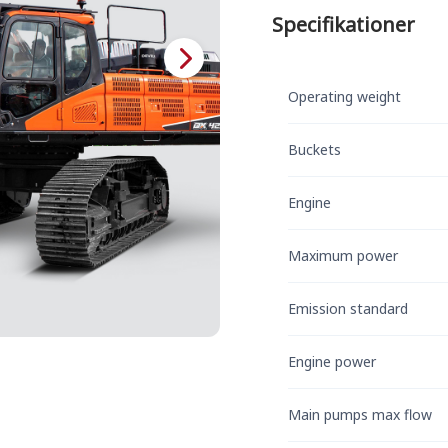
Specifikationer
Operating weight
Buckets
Engine
Maximum power
Emission standard
Engine power
Main pumps max flow