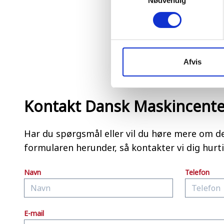
Nødvendig
Afvis
Kontakt Dansk Maskincente
Har du spørgsmål eller vil du høre mere om d
formularen herunder, så kontakter vi dig hurti
Navn
Telefon
E-mail