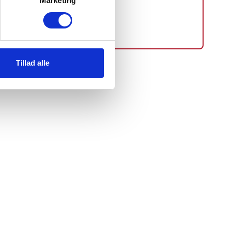
Marketing
Tillad alle